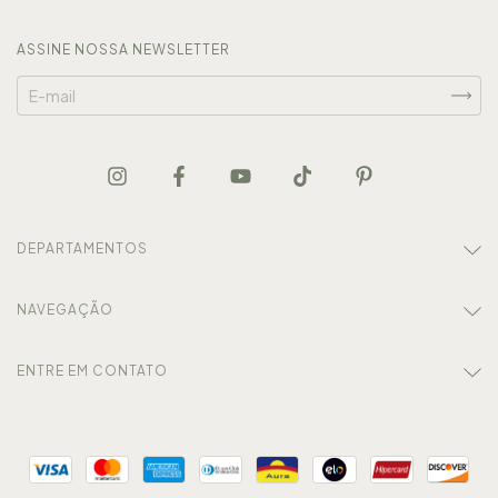
ASSINE NOSSA NEWSLETTER
DEPARTAMENTOS
NAVEGAÇÃO
ENTRE EM CONTATO