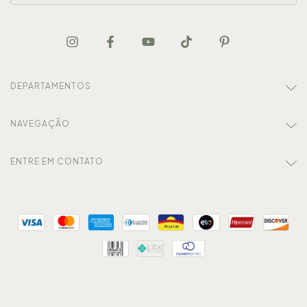
DEPARTAMENTOS
NAVEGAÇÃO
ENTRE EM CONTATO