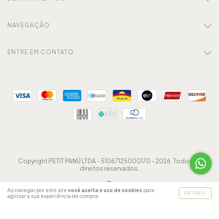
NAVEGAÇÃO
ENTRE EM CONTATO
Copyright PETIT PANÚ LTDA - 51067125000170 - 2026. Todos os
direitos reservados.
Ao navegar por este site
você aceita o uso de cookies
para
ENTENDI
agilizar a sua experiência de compra.