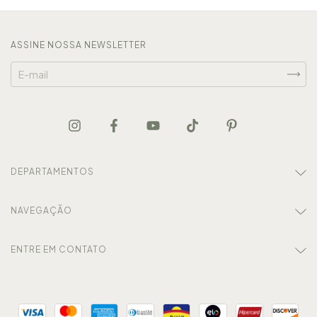
ASSINE NOSSA NEWSLETTER
DEPARTAMENTOS
NAVEGAÇÃO
ENTRE EM CONTATO