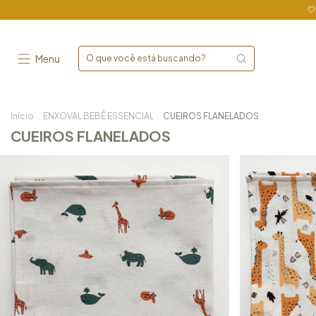

Menu
Início
.
ENXOVAL BEBÊ ESSENCIAL
.
CUEIROS FLANELADOS
CUEIROS FLANELADOS